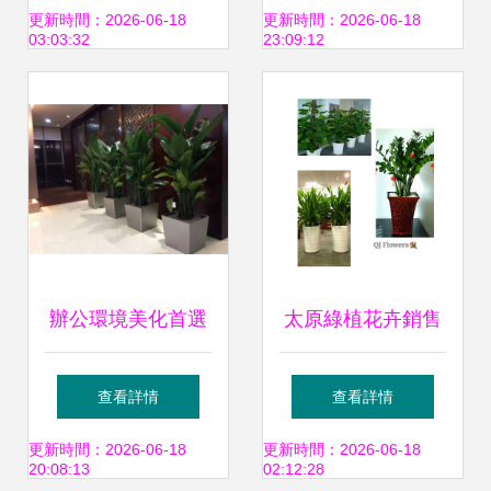
薦
空間煥發新生
更新時間：2026-06-18
更新時間：2026-06-18
03:03:32
23:09:12
辦公環境美化首選
太原綠植花卉銷售
虹口區開業綠植花
租賃 打造酒店與辦
查看詳情
查看詳情
卉租賃養護服務
公室的綠色空間
更新時間：2026-06-18
更新時間：2026-06-18
20:08:13
02:12:28